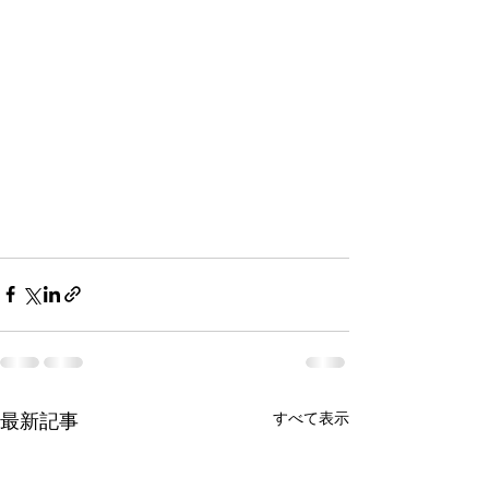
すべて表示
最新記事