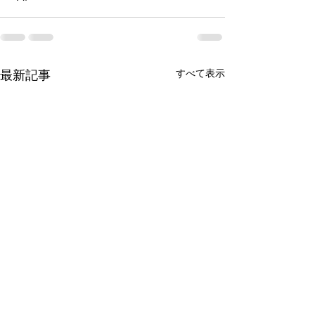
すべて表示
最新記事