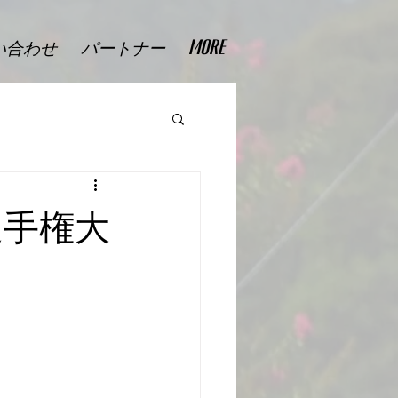
い合わせ
パートナー
More
選手権大