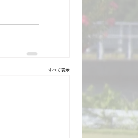
すべて表示