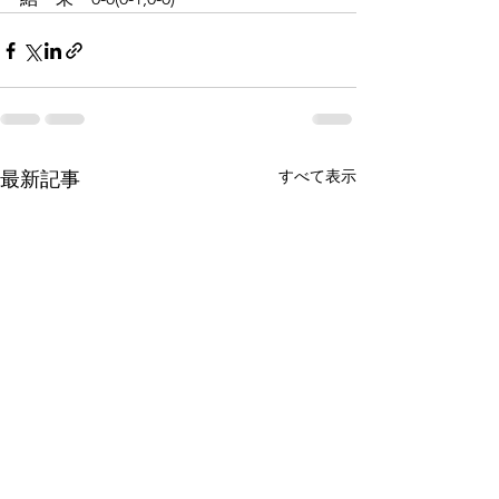
すべて表示
最新記事